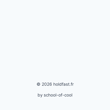
© 2026 holdfast.fr
by school-of-cool