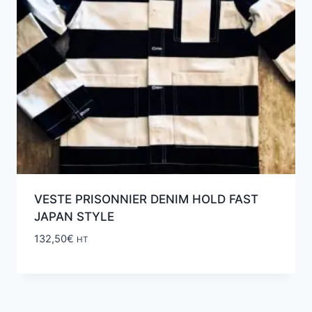
VESTE PRISONNIER DENIM HOLD FAST
JAPAN STYLE
132,50
€
HT