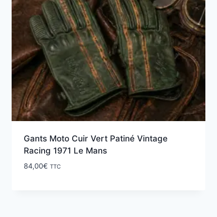
Gants Moto Cuir Vert Patiné Vintage
Racing 1971 Le Mans
84,00
€
TTC