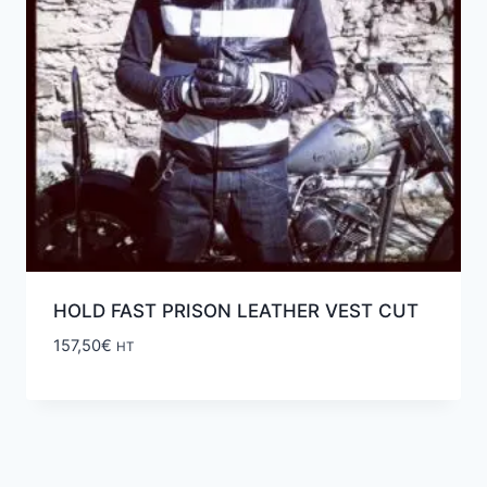
HOLD FAST PRISON LEATHER VEST CUT
157,50
€
HT