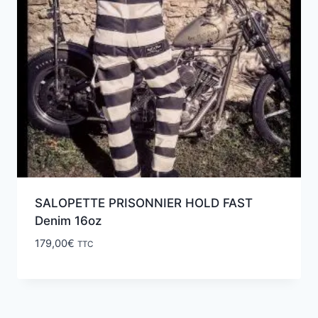
SALOPETTE PRISONNIER HOLD FAST
Denim 16oz
179,00
€
TTC