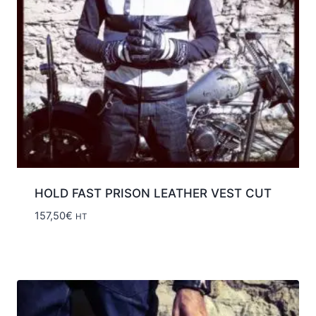
HOLD FAST PRISON LEATHER VEST CUT
157,50
€
HT