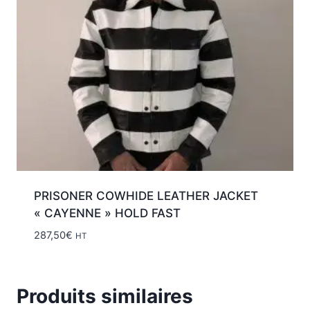
PRISONER COWHIDE LEATHER JACKET
« CAYENNE » HOLD FAST
287,50
€
HT
Produits similaires