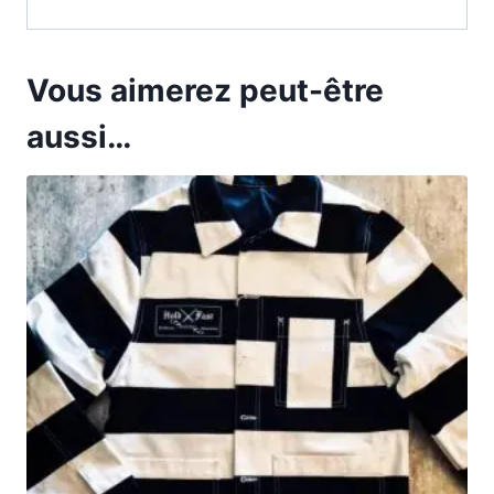
Vous aimerez peut-être
aussi…