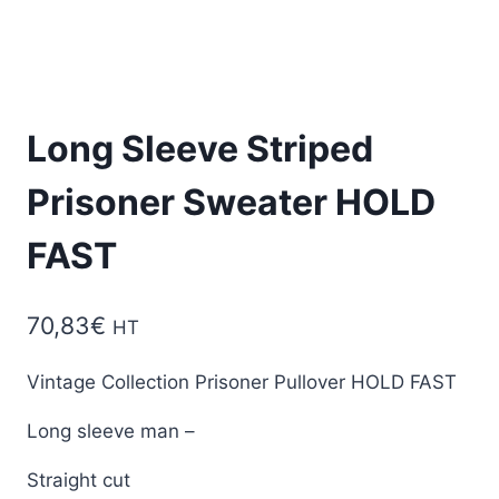
Long Sleeve Striped
Prisoner Sweater HOLD
FAST
70,83
€
HT
Vintage Collection Prisoner Pullover HOLD FAST
Long sleeve man –
Straight cut